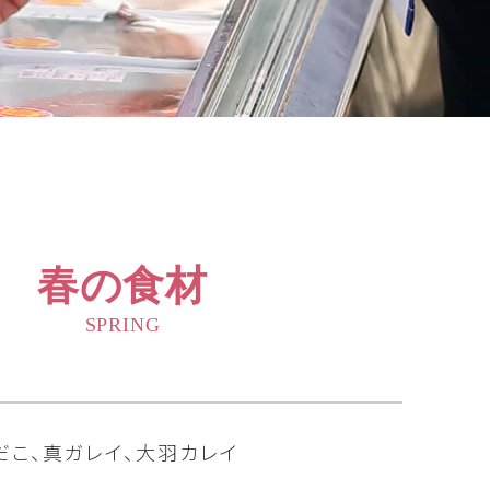
春の食材
SPRING
だこ、真ガレイ、大羽カレイ