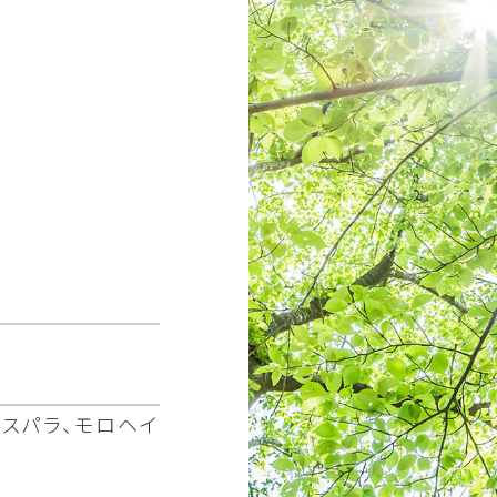
アスパラ、モロヘイ