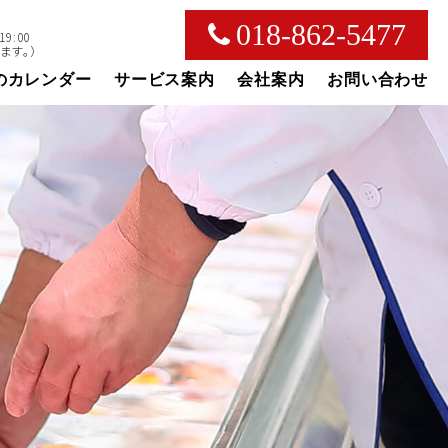
018-862-5477
9:00
ます。）
のカレンダー
サービス案内
会社案内
お問い合わせ